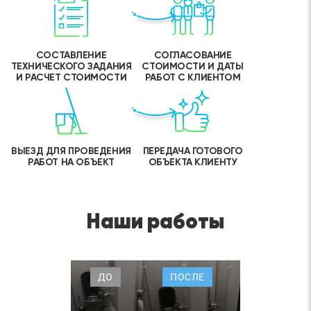
СОСТАВЛЕНИЕ
СОГЛАСОВАНИЕ
ТЕХНИЧЕСКОГО ЗАДАНИЯ
СТОИМОСТИ И ДАТЫ
И РАСЧЕТ СТОИМОСТИ
РАБОТ С КЛИЕНТОМ
ВЫЕЗД ДЛЯ ПРОВЕДЕНИЯ
ПЕРЕДАЧА ГОТОВОГО
РАБОТ НА ОБЪЕКТ
ОБЪЕКТА КЛИЕНТУ
Наши работы
ДО
ПОСЛЕ