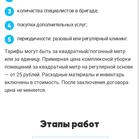
количества специалистов в бригаде;
покупки дополнительных услуг;
периодичности: разовый или регулярный клининг.
Тарифы могут быть за квадратный/погонный метр
или за единицу. Примерная цена комплексной уборки
помещений за квадратный метр на регулярной основе
— от 25 рублей. Расходные материалы и инвентарь
включены в стоимость. После заключения договора
цена не меняется.
Этапы работ