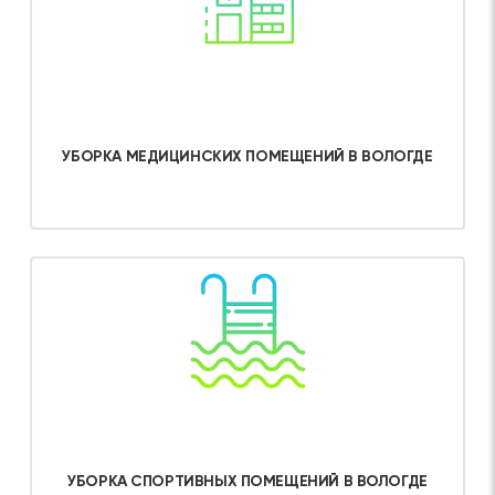
УБОРКА МЕДИЦИНСКИХ ПОМЕЩЕНИЙ В ВОЛОГДЕ
Об услуге
УБОРКА СПОРТИВНЫХ ПОМЕЩЕНИЙ В ВОЛОГДЕ