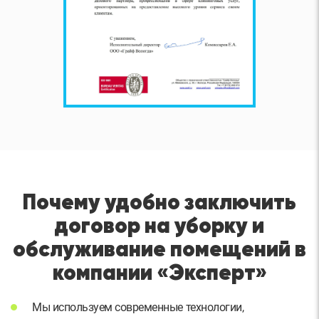
Почему удобно заключить
договор на уборку и
обслуживание помещений в
компании «Эксперт»
Мы используем современные технологии,