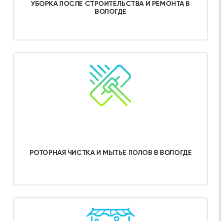
УБОРКА ПОСЛЕ СТРОИТЕЛЬСТВА И РЕМОНТА В
ВОЛОГДЕ
Об услуге
РОТОРНАЯ ЧИСТКА И МЫТЬЕ ПОЛОВ В ВОЛОГДЕ
Об услуге