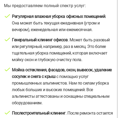
Мы предоставляем полный спектр услуг:
Регулярная влажная уборка офисных помещений
.
Она может быть текущая ежедневная (утром и
вечером), еженедельная или ежемесячная.
Генеральный клининг офисов
. Может быть разовый
или регулярный, например, раз в месяц. Это более
тщательная уборка помещений, которая включает
мойку окон и глубокую очистку пола.
Мойка остекления, фасадов, окон, вывесок, удаление
сосулек и снега с крыш
с помощью услуг
промышленных альпинистов. Нам по силам уборка
любых больших и высоких помещений. Все
альпинисты аттестованы и оснащены специальным
оборудованием.
Послестроительный клининг
. После ремонта остается