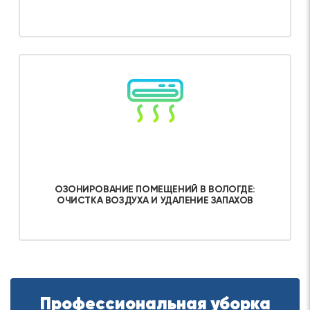
Об услуге
ОЗОНИРОВАНИЕ ПОМЕЩЕНИЙ В ВОЛОГДЕ:
ОЧИСТКА ВОЗДУХА И УДАЛЕНИЕ ЗАПАХОВ
Об услуге
Профессиональная уборка