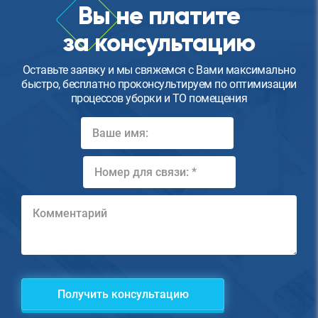
Вы не платите
за консультацию
Оставьте заявку и мы свяжемся с Вами максимально
быстро, бесплатно проконсультируем по оптимизации
процессов уборки и ТО помещения