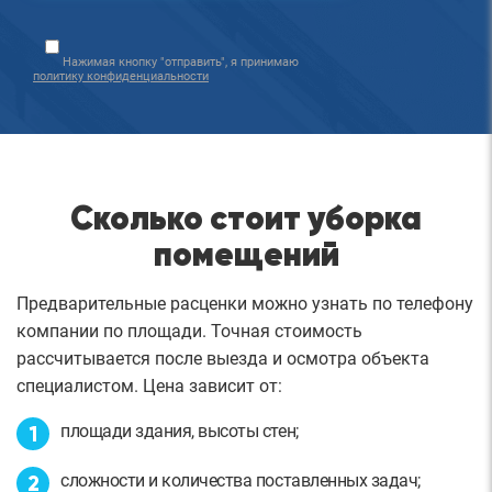
Нажимая кнопку "отправить", я принимаю
политику конфиденциальности
Сколько стоит уборка
помещений
Предварительные расценки можно узнать по телефону
компании по площади. Точная стоимость
рассчитывается после выезда и осмотра объекта
специалистом. Цена зависит от:
площади здания, высоты стен;
сложности и количества поставленных задач;