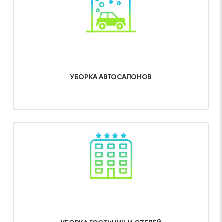
УБОРКА АВТОСАЛОНОВ
Об услуге