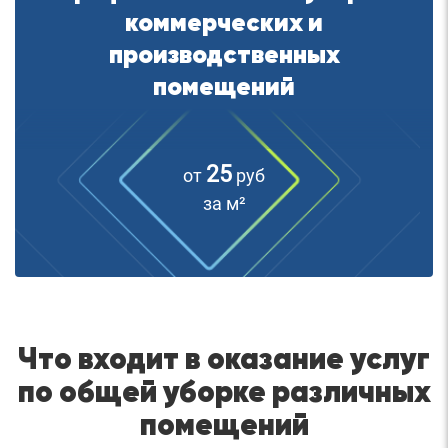
коммерческих и
производственных
помещений
25
от
руб
за м²
Что входит в оказание услуг
по общей уборке различных
помещений