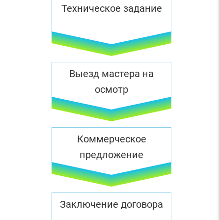
Техническое задание
Выезд мастера на
осмотр
Коммерческое
предложение
Заключение договора