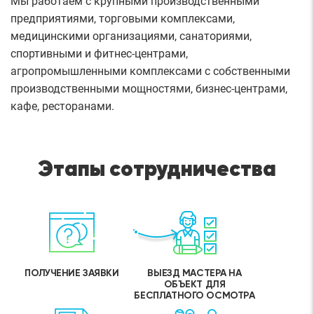
Мы работаем с крупными производственными
предприятиями, торговыми комплексами,
медицинскими организациями, санаториями,
спортивными и фитнес-центрами,
агропромышленными комплексами с собственными
производственными мощностями, бизнес-центрами,
кафе, ресторанами.
Этапы сотрудничества
ПОЛУЧЕНИЕ ЗАЯВКИ
ВЫЕЗД МАСТЕРА НА
ОБЪЕКТ ДЛЯ
БЕСПЛАТНОГО ОСМОТРА