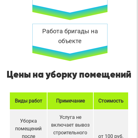
Работа бригады на
объекте
Цены на уборку помещений
Виды работ
Примечание
Стоимость
Услуга не
Уборка
включает вывоз
помещений
строительного
после
от 100 руб.