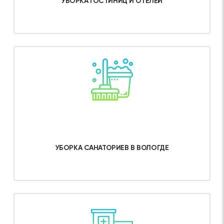
УБОРКА ГОСТИНИЦ И ОТЕЛЕЙ
Об услуге
УБОРКА САНАТОРИЕВ В ВОЛОГДЕ
Об услуге