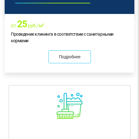
25
от
руб./м²
Проведение клининга в соответствии с санитарными
нормами
Подробнее