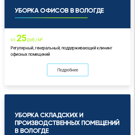
УБОРКА ОФИСОВ В ВОЛОГДЕ
25
от
руб./м²
Регулярный, генеральный, поддерживающий клининг
офисных помещений
Подробнее
УБОРКА СКЛАДСКИХ И
ПРОИЗВОДСТВЕННЫХ ПОМЕЩЕНИЙ
В ВОЛОГДЕ