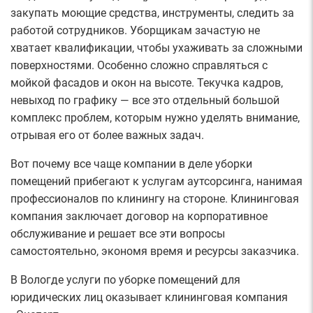
закупать моющие средства, инструменты, следить за
работой сотрудников. Уборщикам зачастую не
хватает квалификации, чтобы ухаживать за сложными
поверхностями. Особенно сложно справляться с
мойкой фасадов и окон на высоте. Текучка кадров,
невыход по графику — все это отдельный большой
комплекс проблем, которым нужно уделять внимание,
отрывая его от более важных задач.
Вот почему все чаще компании в деле уборки
помещений прибегают к услугам аутсорсинга, нанимая
профессионалов по клинингу на стороне. Клининговая
компания заключает договор на корпоративное
обслуживание и решает все эти вопросы
самостоятельно, экономя время и ресурсы заказчика.
В Вологде услуги по уборке помещений для
юридических лиц оказывает клининговая компания