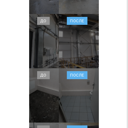
ДО
ПОСЛЕ
ДО
ПОСЛЕ