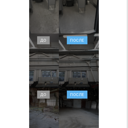
ДО
ПОСЛЕ
ДО
ПОСЛЕ