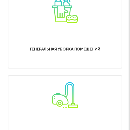
ГЕНЕРАЛЬНАЯ УБОРКА ПОМЕЩЕНИЙ
Об услуге