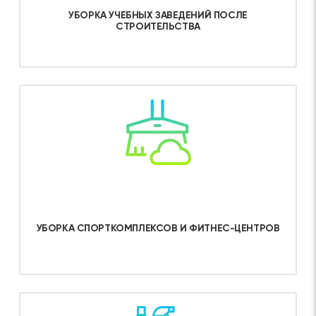
УБОРКА УЧЕБНЫХ ЗАВЕДЕНИЙ ПОСЛЕ
СТРОИТЕЛЬСТВА
Об услуге
УБОРКА СПОРТКОМПЛЕКСОВ И ФИТНЕС-ЦЕНТРОВ
Об услуге