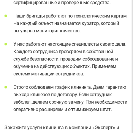
сертифицированные и проверенные средства.
Наши бригады работают по технологическим картам.
На каждый объект назначается куратор, который
регулярно мониторит качество.
У нас работают настоящие специалисты своего дела.
Каждого сотрудника проверяем в собственной
службе безопасности, проводим собеседование и
обучение на действующих объектах. Применяем
систему мотивации сотрудников.
Строго соблюдаем график клининга. Даем гарантию
выхода клинеров по договору. Если сотрудник
заболел, делаем срочную замену. При необходимости
оперативно расширяем и оптимизируем штат.
Закажите услуги клининга в компании «Эксперт» и