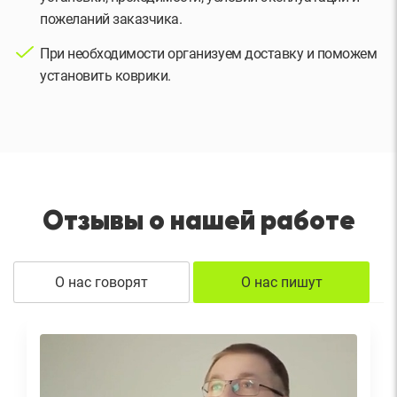
пожеланий заказчика.
При необходимости организуем доставку и поможем
установить коврики.
Отзывы о нашей работе
О нас говорят
О нас пишут