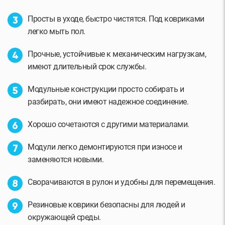
Просты в уходе, быстро чистятся. Под ковриками
легко мыть пол.
Прочные, устойчивые к механическим нагрузкам,
имеют длительный срок службы.
Модульные конструкции просто собирать и
разбирать, они имеют надежное соединение.
Хорошо сочетаются с другими материалами.
Модули легко демонтируются при износе и
заменяются новыми.
Сворачиваются в рулон и удобны для перемещения.
Резиновые коврики безопасны для людей и
окружающей среды.