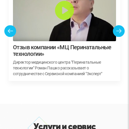
Отзыв компании «МЦ Перинатальные
технологии»
Директор медицинского центра "Перинатальные
технологии" Роман Пашко рассказывает о
сотрудничестве с Сервисной компанией "Эксперт"
Услуги и сервис