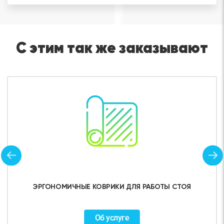
С этим так же заказывают
ЭРГОНОМИЧНЫЕ КОВРИКИ ДЛЯ РАБОТЫ СТОЯ
Об услуге