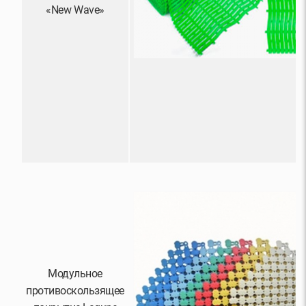
«New Wave»
Модульное
противоскользящее