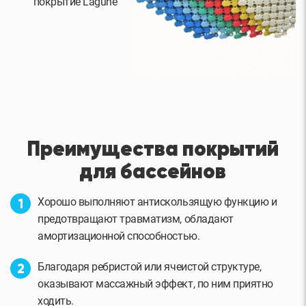
покрытие Lagune
Преимущества покрытий
для бассейнов
Хорошо выполняют антискользящую функцию и
предотвращают травматизм, обладают
амортизационной способностью.
Благодаря ребристой или ячеистой структуре,
оказывают массажный эффект, по ним приятно
ходить.