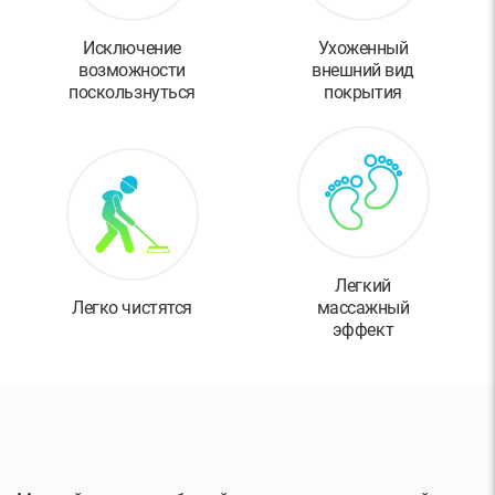
Исключение
Ухоженный
возможности
внешний вид
поскользнуться
покрытия
Легкий
Легко чистятся
массажный
эффект