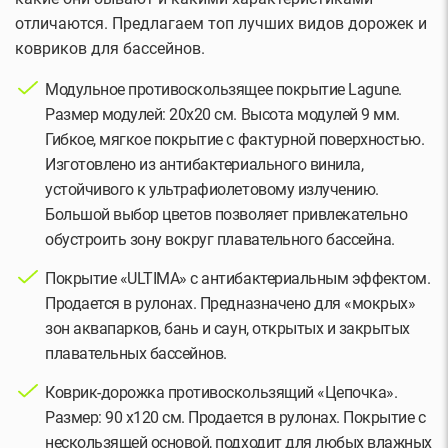
отличаются. Предлагаем топ лучших видов дорожек и
ковриков для бассейнов.
Модульное противоскользящее покрытие Lagune.
Размер модулей: 20х20 см. Высота модулей 9 мм.
Гибкое, мягкое покрытие с фактурной поверхностью.
Изготовлено из антибактериального винила,
устойчивого к ультрафиолетовому излучению.
Большой выбор цветов позволяет привлекательно
обустроить зону вокруг плавательного бассейна.
Покрытие «ULTIMA» с антибактериальным эффектом.
Продается в рулонах. Предназначено для «мокрых»
зон аквапарков, бань и саун, открытых и закрытых
плавательных бассейнов.
Коврик-дорожка противоскользящий «Цепочка».
Размер: 90 х120 см. Продается в рулонах. Покрытие с
нескользящей основой, подходит для любых влажных