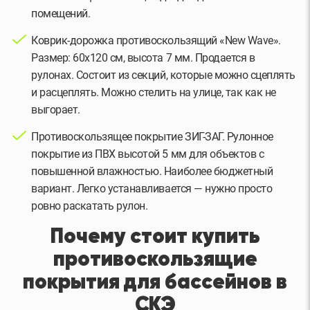
помещений.
Коврик-дорожка противоскользящий «New Wave».
Размер: 60х120 см, высота 7 мм. Продается в
рулонах. Состоит из секций, которые можно сцеплять
и расцеплять. Можно стелить на улице, так как не
выгорает.
Противоскользящее покрытие ЗИГ-ЗАГ. Рулонное
покрытие из ПВХ высотой 5 мм для объектов с
повышенной влажностью. Наиболее бюджетный
вариант. Легко устанавливается — нужно просто
ровно раскатать рулон.
Почему стоит купить
противоскользящие
покрытия для бассейнов в
СКЭ