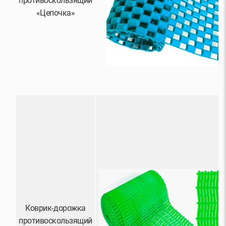
противоскользящий
«Цепочка»
Коврик-дорожка
противоскользящий