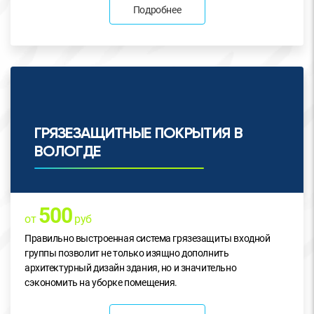
Подробнее
ГРЯЗЕЗАЩИТНЫЕ ПОКРЫТИЯ В
ВОЛОГДЕ
500
от
руб
Правильно выстроенная система грязезащиты входной
группы позволит не только изящно дополнить
архитектурный дизайн здания, но и значительно
сэкономить на уборке помещения.