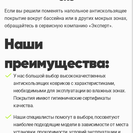
Если вы решили поменять напольное антискользящее
покрытие вокруг бассейна или в других мокрых зонах,
обращайтесь в сервисную компанию «Эксперт».
Наши
преимущества:
У нас большой выбор высококачественных
антискользящих ковриков с характеристиками,
необходимыми для эксплуатации во влажных зонах.
Покрытия имеют гигиенические сертификаты
качества.
Наши специалисты помогут в выборе, посоветуют
наиболее подходящие модели в зависимости от места
установки, проходимости, условий эксплуатации и