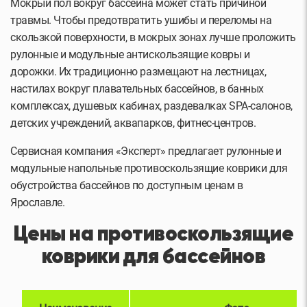
Мокрый пол вокруг бассейна может стать причиной
травмы. Чтобы предотвратить ушибы и переломы на
скользкой поверхности, в мокрых зонах лучше проложить
рулонные и модульные антискользящие ковры и
дорожки. Их традиционно размещают на лестницах,
настилах вокруг плавательных бассейнов, в банных
комплексах, душевых кабинах, раздевалках SPA-салонов,
детских учреждений, аквапарков, фитнес-центров.
Сервисная компания «Эксперт» предлагает рулонные и
модульные напольные противоскользящие коврики для
обустройства бассейнов по доступным ценам в
Ярославле.
Цены на противоскользящие
коврики для бассейнов