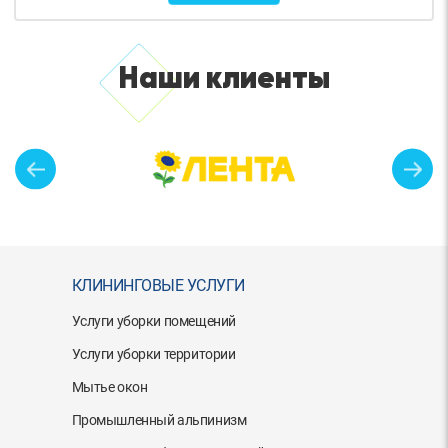
Наши клиенты
КЛИНИНГОВЫЕ УСЛУГИ
Услуги уборки помещений
Услуги уборки территории
Мытье окон
Промышленный альпинизм