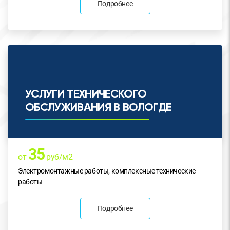
Подробнее
УСЛУГИ ТЕХНИЧЕСКОГО
ОБСЛУЖИВАНИЯ В ВОЛОГДЕ
35
от
руб/м2
Электромонтажные работы, комплексные технические
работы
Подробнее