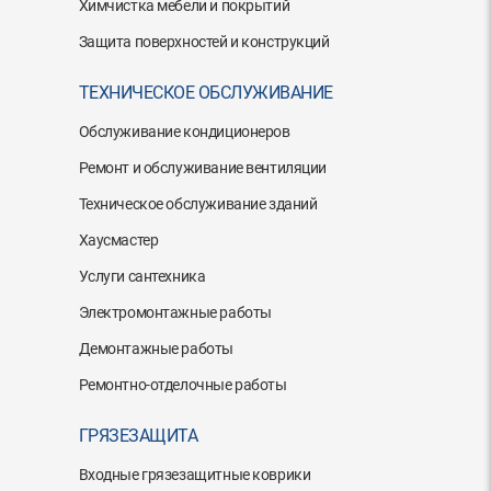
Химчистка мебели и покрытий
Защита поверхностей и конструкций
ТЕХНИЧЕСКОЕ ОБСЛУЖИВАНИЕ
Обслуживание кондиционеров
Ремонт и обслуживание вентиляции
Техническое обслуживание зданий
Хаусмастер
Услуги сантехника
Электромонтажные работы
Демонтажные работы
Ремонтно-отделочные работы
ГРЯЗЕЗАЩИТА
Входные грязезащитные коврики