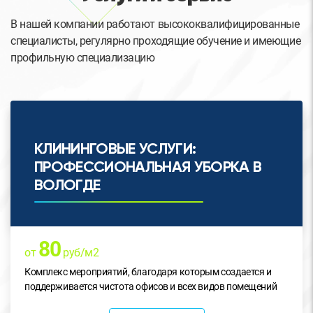
В нашей компании работают высококвалифицированные
специалисты, регулярно проходящие обучение и имеющие
профильную специализацию
КЛИНИНГОВЫЕ УСЛУГИ:
ПРОФЕССИОНАЛЬНАЯ УБОРКА В
ВОЛОГДЕ
80
от
руб/м2
Комплекс мероприятий, благодаря которым создается и
поддерживается чистота офисов и всех видов помещений