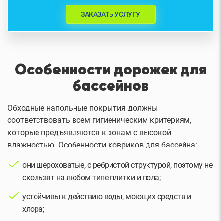
ЗАКАЗАТЬ УСЛУГУ
Особенности дорожек для
бассейнов
Обходные напольные покрытия должны
соответствовать всем гигиеническим критериям,
которые предъявляются к зонам с высокой
влажностью. Особенности ковриков для бассейна:
они шероховатые, с ребристой структурой, поэтому не
скользят на любом типе плитки и пола;
устойчивы к действию воды, моющих средств и
хлора;